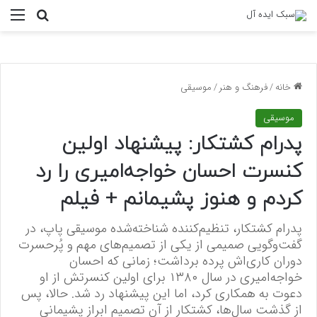
منو
جستجو ب
خانه
/
فرهنگ و هنر
/
موسیقی
موسیقی
پدرام کشتکار: پیشنهاد اولین
کنسرت احسان خواجه‌امیری را رد
کردم و هنوز پشیمانم + فیلم
پدرام کشتکار، تنظیم‌کننده شناخته‌شده موسیقی پاپ، در
گفت‌وگویی صمیمی از یکی از تصمیم‌های مهم و پُرحسرت
دوران کاری‌اش پرده برداشت؛ زمانی که احسان
خواجه‌امیری در سال ۱۳۸۰ برای اولین کنسرتش از او
دعوت به همکاری کرد، اما این پیشنهاد رد شد. حالا، پس
از گذشت سال‌ها، کشتکار از آن تصمیم ابراز پشیمانی