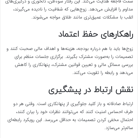
سمت فاجعه هدایت می‌کند. این رفتار سوءظن، دلخوری و درگیری‌های
مداوم را افزایش می‌دهد. زوج‌هایی که شفافیت را نادیده می‌گیرند،
اغلب با مشکلات عمیق‌تری مانند طلاق مواجه می‌شوند.
راهکارهای حفظ اعتماد
زوج‌ها باید با هم درباره بودجه، هزینه‌ها و اهداف مالی صحبت کنند و
تصمیمات را به‌صورت مشترک بگیرند. برگزاری جلسات منظم برای
بررسی مسائل مالی و تعیین قوانین مشترک، پنهانکاری را کاهش
می‌دهد و رابطه را تقویت می‌کند.
نقش ارتباط در پیشگیری
ارتباط صادقانه و باز کلید جلوگیری از پنهانکاری است. وقتی هر دو
طرف احساس امنیت کنند که می‌توانند نظرات خود را بیان کنند،
احتمال مخفی کردن تصمیمات به حداقل می‌رسد. این رویکرد رابطه‌ای
سالم‌تر می‌سازد.