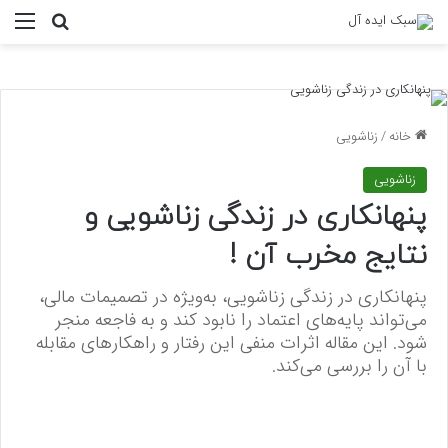
منو
جستجو ب
خانه
/
زناشویی
زناشویی
پنهانکاری در زندگی زناشویی و
نتایج مخرب آن !
پنهانکاری در زندگی زناشویی، به‌ویژه در تصمیمات مالی،
می‌تواند پایه‌های اعتماد را نابود کند و به فاجعه منجر
شود. این مقاله اثرات منفی این رفتار و راهکارهای مقابله
با آن را بررسی می‌کند.