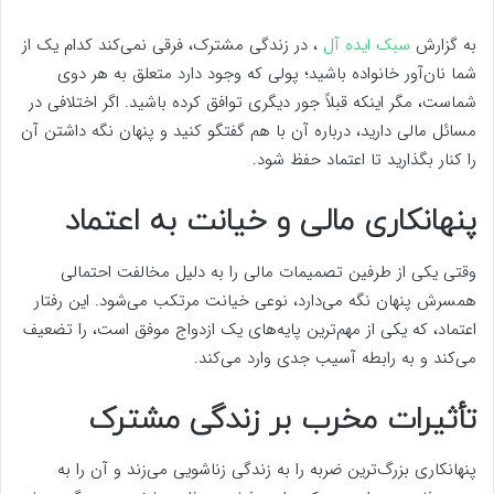
به گزارش
سبک ایده آل
، در زندگی مشترک، فرقی نمی‌کند کدام یک از
شما نان‌آور خانواده باشید؛ پولی که وجود دارد متعلق به هر دوی
شماست، مگر اینکه قبلاً جور دیگری توافق کرده باشید. اگر اختلافی در
مسائل مالی دارید، درباره آن با هم گفتگو کنید و پنهان نگه داشتن آن
را کنار بگذارید تا اعتماد حفظ شود.
پنهانکاری مالی و خیانت به اعتماد
وقتی یکی از طرفین تصمیمات مالی را به دلیل مخالفت احتمالی
همسرش پنهان نگه می‌دارد، نوعی خیانت مرتکب می‌شود. این رفتار
اعتماد، که یکی از مهم‌ترین پایه‌های یک ازدواج موفق است، را تضعیف
می‌کند و به رابطه آسیب جدی وارد می‌کند.
تأثیرات مخرب بر زندگی مشترک
پنهانکاری بزرگ‌ترین ضربه را به زندگی زناشویی می‌زند و آن را به