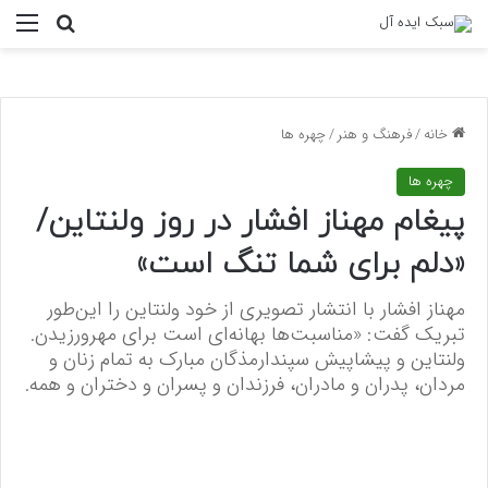
منو
جستجو ب
خانه
/
فرهنگ و هنر
/
چهره ها
چهره ها
پیغام مهناز افشار در روز ولنتاین/
«دلم برای شما تنگ است»
مهناز افشار با انتشار تصویری از خود ولنتاین را این‌طور
تبریک گفت: «مناسبت‌ها بهانه‌ای است برای مهرورزیدن.
ولنتاین و پیشاپیش سپندارمذگان مبارک به تمام زنان و
مردان، پدران و مادران، فرزندان و پسران و دختران و همه.