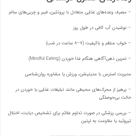
– مصرف وعده‌های غذایی متعادل با پروتئین، فیبر و چربی‌های سالم
– نوشیدن آب کافی در طول روز
– خواب منظم و باکیفیت (۷–۸ ساعت در شب)
– تمرین ذهن‌آگاهی هنگام غذا خوردن (Mindful Eating)
مدیریت استرس با مدیتیشن، ورزش یا مشاوره روان‌شناسی
– پرهیز از محرک‌های محیطی مانند تبلیغات غذایی یا خوردن در
حالت بی‌حوصلگی
– بررسی پزشکی در صورت تداوم علائم برای تشخیص دیابت، اختلال
تیروئید یا مقاومت به لپتین