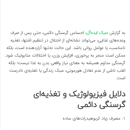
به گزارش
سبک ایده‌آل،
احساس گرسنگی دائمی، حتی پس از صرف
وعده‌های غذایی، می‌تواند نشانه‌ای از اختلال در تنظیم اشتها، تغذیه
نامناسب، یا عوامل روانی باشد. این حالت نه‌تنها آزاردهنده است، بلکه
ممکن است منجر به پرخوری، افزایش وزن، یا اختلالات متابولیک شود.
گرسنگی مداوم همیشه به معنای نیاز واقعی بدن به غذا نیست؛ بلکه
اغلب ناشی از عدم تعادل هورمونی، سبک زندگی یا تغذیه‌ی نادرست
است.
دلایل فیزیولوژیک و تغذیه‌ای
گرسنگی دائمی
۱. مصرف زیاد کربوهیدرات‌های ساده