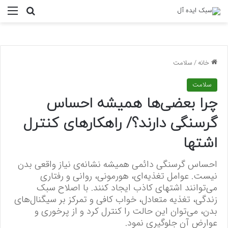
منو
جستجو ب
خانه
/
سلامت
سلامت
چرا بعضی‌ها همیشه احساس
گرسنگی دارند؟/ راهکارهای کنترل
اشتها
احساس گرسنگی دائمی همیشه نشانه‌ی نیاز واقعی بدن
نیست. عوامل تغذیه‌ای، هورمونی، روانی و رفتاری
می‌توانند اشتهای کاذب ایجاد کنند. با اصلاح سبک
زندگی، تغذیه متعادل، خواب کافی و تمرکز بر سیگنال‌های
بدن، می‌توان این حالت را کنترل کرد و از پرخوری و
عوارض آن جلوگیری نمود.