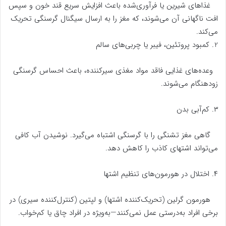
غذاهای شیرین یا فرآوری‌شده باعث افزایش سریع قند خون و سپس
افت ناگهانی آن می‌شوند، که مغز را به ارسال سیگنال گرسنگی تحریک
می‌کند.
2. کمبود پروتئین، فیبر یا چربی‌های سالم
وعده‌های غذایی فاقد مواد مغذی سیرکننده، باعث احساس گرسنگی
زودهنگام می‌شوند.
۳. کم‌آبی بدن
گاهی مغز تشنگی را با گرسنگی اشتباه می‌گیرد. نوشیدن آب کافی
می‌تواند اشتهای کاذب را کاهش دهد.
۴. اختلال در هورمون‌های تنظیم اشتها
هورمون گرلین (تحریک‌کننده اشتها) و لپتین (کنترل‌کننده سیری) در
برخی افراد به‌درستی عمل نمی‌کنند—به‌ویژه در افراد چاق یا کم‌خواب.