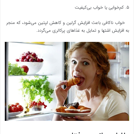
۵. کم‌خوابی یا خواب بی‌کیفیت
خواب ناکافی باعث افزایش گرلین و کاهش لپتین می‌شود، که منجر
به افزایش اشتها و تمایل به غذاهای پرکالری می‌گردد.