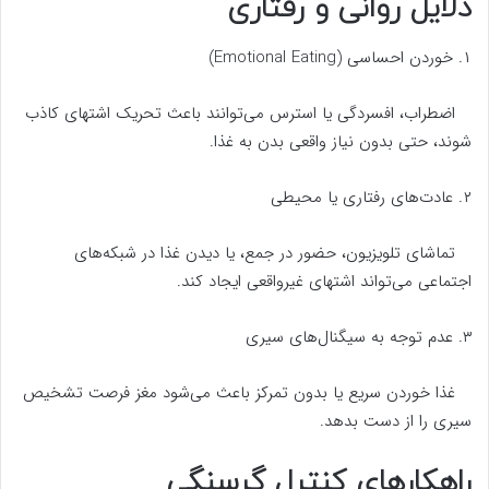
دلایل روانی و رفتاری
۱. خوردن احساسی (Emotional Eating)
اضطراب، افسردگی یا استرس می‌توانند باعث تحریک اشتهای کاذب
شوند، حتی بدون نیاز واقعی بدن به غذا.
۲. عادت‌های رفتاری یا محیطی
تماشای تلویزیون، حضور در جمع، یا دیدن غذا در شبکه‌های
اجتماعی می‌تواند اشتهای غیرواقعی ایجاد کند.
۳. عدم توجه به سیگنال‌های سیری
غذا خوردن سریع یا بدون تمرکز باعث می‌شود مغز فرصت تشخیص
سیری را از دست بدهد.
راهکارهای کنترل گرسنگی