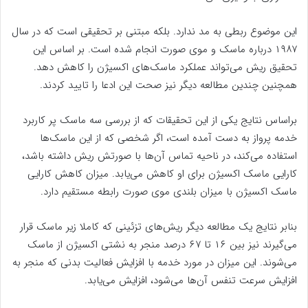
این موضوع ربطی به مد ندارد. بلکه مبتنی بر تحقیقی است که در سال
۱۹۸۷ درباره ماسک و موی صورت انجام شده است. بر اساس این
تحقیق ریش می‌تواند عملکرد ماسک‌های اکسیژن را کاهش دهد.
همچنین چندین مطالعه دیگر نیز صحت این ادعا را تایید کردند.
براساس نتایج یکی از این تحقیقات که از بررسی سه ماسک پر کاربرد
خدمه پرواز به دست آمده است، اگر شخصی که از این ماسک‌ها
استفاده می‌کند، در ناحیه تماس آن‌ها با صورتش ریش داشته باشد،
کارایی ماسک اکسیژن برای او کاهش می‌یابد. میزان کاهش کارایی
ماسک اکسیژن با میزان بلندی موی صورت رابطه مستقیم دارد.
بنابر نتایج یک مطالعه دیگر ریش‌های تزئینی که کاملا زیر ماسک قرار
می‌گیرند نیز بین ۱۶ تا ۶۷ درصد منجر به نشتی اکسیژن از ماسک
می‌شوند. این میزان در مورد خدمه با افزایش فعالیت بدنی که منجر به
افزایش سرعت تنفس آن‌ها می‌شود، افزایش می‌یابد.