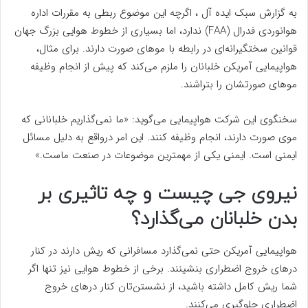
به گزارش سبک ایده آل ، اگرچه این موضوع ربطی به مقررات اداره
هوانوردی فدرال (FAA) ندارد، اما بسیاری از خطوط هوایی بزرگ جهان
قوانین سختگیرانه‌ای در رابطه با مو‌های صورت دارند. برای مثال،
هواپیمایی آمریکن خلبانان را ملزم می‌کند که پیش از انجام وظیفه
مو‌های صورتشان را بتراشند.
سخنگوی این شرکت هواپیمایی می‌گوید: «ما نمی‌گذاریم خلبانانی که
موی صورت دارند، انجام وظیفه کنند. این امر درواقع به دلیل مسائل
ایمنی است. ایمنی یکی از مهمترین موضوعات در صنعت ماست.»
نیروی جی چیست و چه تاثیری بر
بدن خلبانان می‌گذارد؟
هواپیمایی آمریکن حتی نمی‌گذارد مسافرانی که ریش دارند در کنار
در‌های خروج اضطراری بنشینند. برخی از خطوط هوایی نیز تنها اگر
شما ریش کامل داشته باشید، از نشستن‌تان کنار در‌های خروج
اضطراری جلوگیری می‌کنند.