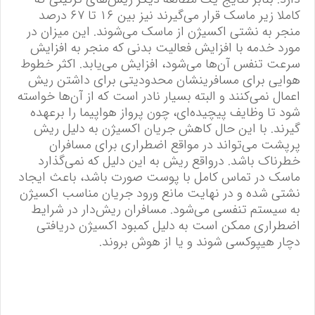
کاملا زیر ماسک قرار می‌گیرند نیز بین ۱۶ تا ۶۷ درصد
منجر به نشتی اکسیژن از ماسک می‌شوند. این میزان در
مورد خدمه با افزایش فعالیت بدنی که منجر به افزایش
سرعت تنفس آن‌ها می‌شود، افزایش می‌یابد. اکثر خطوط
هوایی برای مسافرینشان محدودیتی برای داشتن ریش
اعمال نمی‌کنند و البته بسیار نادر است که از آن‌ها خواسته
شود تا وظایف پیچیده‌ای، چون پرواز هواپیما را برعهده
گیرند. با این حال کاهش جریان اکسیژن به دلیل ریش
پرپشت می‌تواند در مواقع اضطراری برای مسافران
خطرناک باشد. درواقع ریش به این دلیل که نمی‌گذارد
ماسک در تماس کامل با پوست صورت باشد، باعث ایجاد
نشتی شده و در نهایت مانع ورود جریان مناسب اکسیژن
به سیستم تنفسی می‌شود. مسافران ریش‌دار در شرایط
اضطراری ممکن است به دلیل کمبود اکسیژن دریافتی
دچار هیپوکسی شوند و یا از هوش بروند.