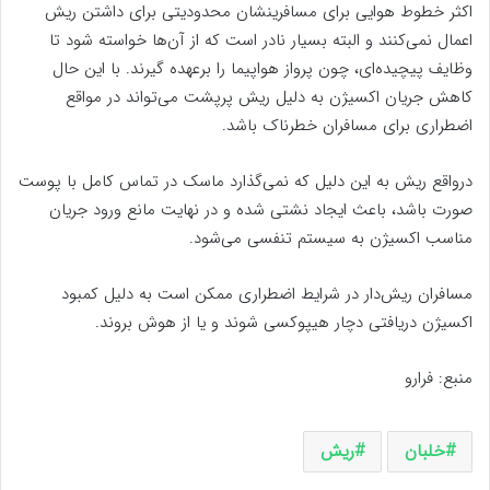
اکثر خطوط هوایی برای مسافرینشان محدودیتی برای داشتن ریش
اعمال نمی‌کنند و البته بسیار نادر است که از آن‌ها خواسته شود تا
وظایف پیچیده‌ای، چون پرواز هواپیما را برعهده گیرند. با این حال
کاهش جریان اکسیژن به دلیل ریش پرپشت می‌تواند در مواقع
اضطراری برای مسافران خطرناک باشد.
درواقع ریش به این دلیل که نمی‌گذارد ماسک در تماس کامل با پوست
صورت باشد، باعث ایجاد نشتی شده و در نهایت مانع ورود جریان
مناسب اکسیژن به سیستم تنفسی می‌شود.
مسافران ریش‌دار در شرایط اضطراری ممکن است به دلیل کمبود
اکسیژن دریافتی دچار هیپوکسی شوند و یا از هوش بروند.
منبع: فرارو
خلبان
ریش