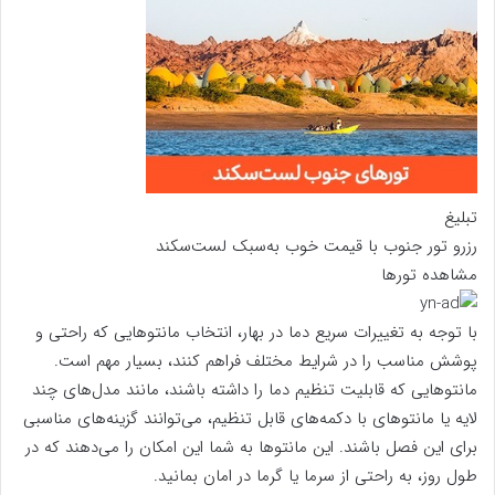
تبلیغ
رزرو تور جنوب با قیمت خوب به‌سبک لست‌سکند
مشاهده تورها
با توجه به تغییرات سریع دما در بهار، انتخاب مانتوهایی که راحتی و
پوشش مناسب را در شرایط مختلف فراهم کنند، بسیار مهم است.
مانتوهایی که قابلیت تنظیم دما را داشته باشند، مانند مدل‌های چند
لایه یا مانتوهای با دکمه‌های قابل تنظیم، می‌توانند گزینه‌های مناسبی
برای این فصل باشند. این مانتوها به شما این امکان را می‌دهند که در
طول روز، به راحتی از سرما یا گرما در امان بمانید.