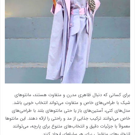
برای کسانی که دنبال ظاهری مدرن و متفاوت هستند، مانتوهای
شیک با طراحی‌های خاص و متفاوت می‌تواند انتخاب خوبی باشد.
مدل‌های کتی، آستین‌های باز یا حتی مانتوهای بلند با طراحی‌های
خاص می‌توانند ترکیب جذابی از مد و راحتی را ارائه دهند. این مانتوها
معمولاً با جزئیات دقیق و انتخاب‌های متنوع برای پارچه، می‌توانند
انتخاب‌های متفاوتی برای هر سلیقه‌ای ایجاد کنند.