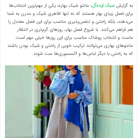
به گزارش
سبک ایده‌آل
، مانتو شیک بهاره، یکی از مهم‌ترین انتخاب‌ها
برای فصل زیبای بهار هستند که نه تنها ظاهری شیک و مدرن به شما
می‌دهند، بلکه راحتی و تنفس‌پذیری مناسب برای این فصل معتدل را
هم فراهم می‌کنند. با شروع فصل بهار، روزهای گرم‌تری در انتظار
ماست و انتخاب پوشاک مناسب برای این روزها خیلی مهم است.
مانتوهای بهاری می‌توانند ترکیب خوبی از راحتی و شیک بودن باشند
که به راحتی با دیگر لباس‌ها و اکسسوری‌ها ست شوند
.