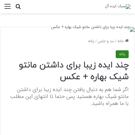
منو
جستجو ب
خانه
/
مد و لباس
/
زنانه
زنانه
چند ایده زیبا برای داشتن مانتو
شیک بهاره + عکس
اگر شما هم به دنبال یافتن چند ایده زیبا برای داشتن
مانتو شیک بهاره هستید پس حتما تا انتهای این مطلب
با ما همراه باشید.