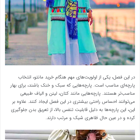
در این فصل، یکی از اولویت‌های مهم هنگام خرید مانتو، انتخاب
پارچه‌ای مناسب است. پارچه‌هایی که سبک و خنک باشند، برای بهار
مناسب‌تر هستند. پارچه‌هایی مانند کتان، لینن و الیاف طبیعی
می‌توانند احساس راحتی بیشتری در این فصل ایجاد کنند. علاوه بر
این، این پارچه‌ها به دلیل قابلیت تنفس بالا، از تعریق بدن جلوگیری
کرده و در عین حال ظاهری شیک و مرتب دارند.