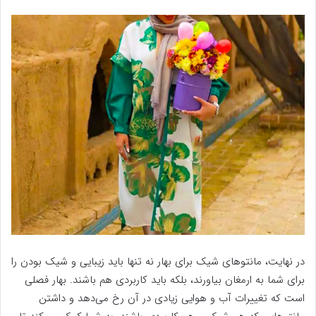
در نهایت، مانتوهای شیک برای بهار نه تنها باید زیبایی و شیک بودن را
برای شما به ارمغان بیاورند، بلکه باید کاربردی هم باشند. بهار فصلی
است که تغییرات آب و هوایی زیادی در آن رخ می‌دهد و داشتن