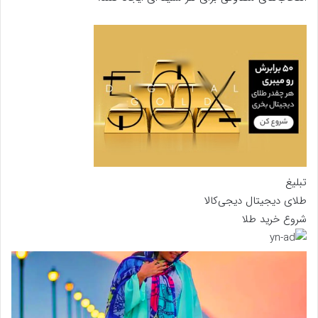
تبلیغ
طلای دیجیتال دیجی‌کالا
شروع خرید طلا