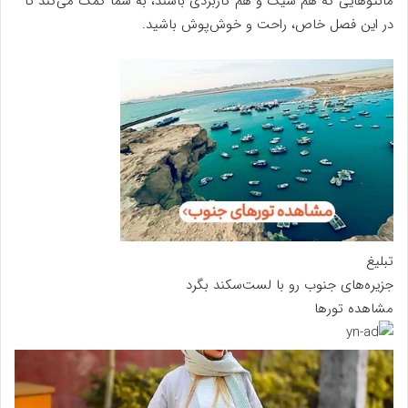
مانتوهایی که هم شیک و هم کاربردی باشند، به شما کمک می‌کند تا
در این فصل خاص، راحت و خوش‌پوش باشید.
تبلیغ
جزیره‌های جنوب رو با لست‌سکند بگرد
مشاهده تورها