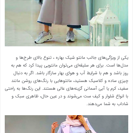
یکی از ویژگی‌های جالب مانتو شیک بهاره ، تنوع بالای طرح‌ها و
مدل‌ها است. برای هر سلیقه‌ای می‌توان مانتویی پیدا کرد که هم به
روز باشد و هم با شرایط آب و هوای بهار سازگار باشد. اگر به دنبال
چیزی ساده و کلاسیک هستید، مانتوهایی با رنگ‌های روشن مانند
سفید، کرم یا آبی آسمانی گزینه‌های عالی هستند. این رنگ‌ها به راحتی
با انواع شلوار و کیف ست می‌شوند و در عین حال، ظاهری سبک و
شاداب به شما می‌دهند.