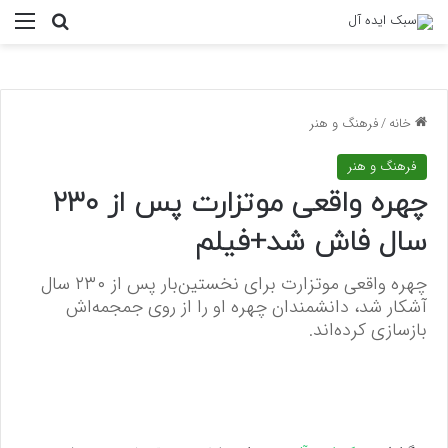
منو
جستجو ب
خانه
/
فرهنگ و هنر
فرهنگ و هنر
چهره واقعی موتزارت پس از ۲۳۰
سال فاش شد+فیلم
چهره واقعی موتزارت برای نخستین‌بار پس از ۲۳۰ سال
آشکار شد، دانشمندان چهره او را از روی جمجمه‌اش
بازسازی کرده‌اند.