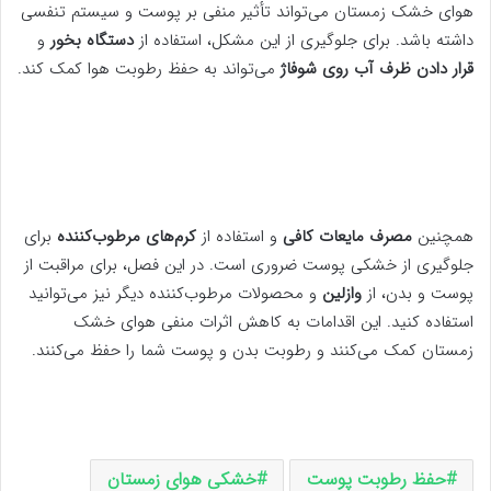
هوای خشک زمستان می‌تواند تأثیر منفی بر پوست و سیستم تنفسی
داشته باشد. برای جلوگیری از این مشکل، استفاده از
دستگاه بخور
و
قرار دادن ظرف آب روی شوفاژ
می‌تواند به حفظ رطوبت هوا کمک کند.
همچنین
مصرف مایعات کافی
و استفاده از
کرم‌های مرطوب‌کننده
برای
جلوگیری از خشکی پوست ضروری است. در این فصل، برای مراقبت از
پوست و بدن، از
وازلین
و محصولات مرطوب‌کننده دیگر نیز می‌توانید
استفاده کنید. این اقدامات به کاهش اثرات منفی هوای خشک
زمستان کمک می‌کنند و رطوبت بدن و پوست شما را حفظ می‌کنند.
حفظ رطوبت پوست
خشکی هوای زمستان