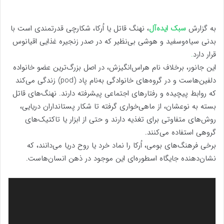
به گزارش
سبک ایده‌آل
، نهنگ قاتل یا اُرکا، شکارچی قدرتمندی است با
بدنی سیاه‌وسفید و هوشی بی‌نظیر که در صدر زنجیره غذایی اقیانوس
قرار دارد
.
این جانور، برخلاف نام هراس‌انگیزش، در اصل بزرگ‌ترین عضو خانواده
دلفین‌هاست و در گروه‌های خانوادگی به‌نام پاد (pod) زندگی می‌کند
که روابط پیچیده و رفتارهای اجتماعی پیشرفته دارند. نهنگ‌های قاتل
بسته به نوعشان، از ماهی‌خواری گرفته تا شکار پستانداران دریایی،
روش‌های متفاوتی برای تغذیه دارند و حتی از ابزار یا تاکتیک‌های
گروهی استفاده می‌کنند.
برخی فرهنگ‌های بومی، اُرکا را نماد خرد یا روح دریا می‌دانند، که
نشان‌دهنده جایگاه اسطوره‌ای این موجود در ذهن انسان‌هاست.
نمایشگر
ویدیو