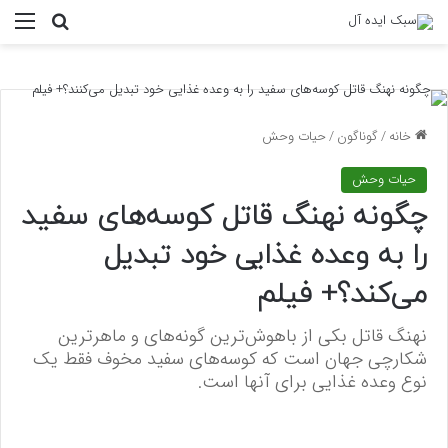
منو
جستجو ب
خانه
/
گوناگون
/
حیات وحش
حیات وحش
چگونه نهنگ قاتل کوسه‌های سفید
را به وعده غذایی خود تبدیل
می‌کند؟+ فیلم
نهنگ قاتل بکی از باهوش‌ترین گونه‌های و ماهر‌ترین
شکارچی جهان است که کوسه‌های سفید مخوف فقط یک
نوع وعده غذایی برای آنها است.