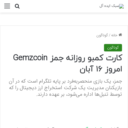
منو
جستجو ب
خانه
/
گوناگون
گوناگون
کارت کمبو روزانه جمز Gemzcoin
امروز 16 آبان
جمز، یک بازی منحصربه‌فرد بر پایه تلگرام است که در آن
بازیکنان مدیریت یک شرکت استخراج ارز دیجیتال را که
توسط تنبل‌ها اداره می‌شود، بر عهده دارند.