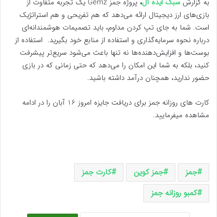
به گزارش
سبک ایده آل
،
پروژه جمز Gemz یک تجربه متفاوت از
بازی‌های ارز دیجیتال ارائه می‌دهد که هم تفریحی و هم استراتژیک
است. شما به جای تپ کردن مداوم، باید تصمیمات هوشمندانه‌ای
درباره نحوه سرمایه‌گذاری و استفاده از منابع خود بگیرید. استفاده از
بوست‌ها و افزایش‌دهنده‌ها نه تنها باعث می‌شود سریع‌تر پیشرفت
کنید، بلکه به شما این امکان را می‌دهد که حتی زمانی که در بازی
حضور ندارید، همچنان درآمد داشته باشید.
کارت های روزانه جمز برای دریافت جایزه امروز 16 آبان را در ادامه
مشاهده میفرمایید.
جمز
جمز کوین
کارت جمز
کمبو روزانه جمز