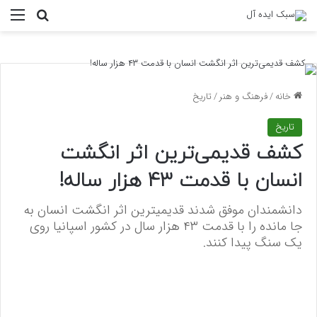
منو
جستجو ب
خانه
/
فرهنگ و هنر
/
تاریخ
تاریخ
کشف قدیمی‌ترین اثر انگشت
انسان با قدمت ۴۳ هزار ساله!
دانشمندان موفق شدند قدیمیترین اثر انگشت انسان به
جا مانده را با قدمت ۴۳ هزار سال در کشور اسپانیا روی
یک سنگ پیدا کنند.