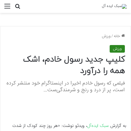
منو
جستجو ب
خانه
/
ورزش
ورزش
کلیپ جدید رسول خادم، اشک
همه را درآورد
فیلمی که رسول خادم اخیرا در اینستاگرام خود منتشر کرده
است، پر از درد و رنج و شرمندگی‌ست...
به گزارش
سبک ایده‌آل
،
ویدئو نوشت: «هر روز چند کودک از شدت