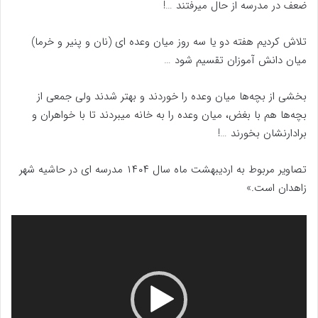
ضعف در مدرسه از حال میرفتند …!
تلاش کردیم هفته دو یا سه روز میان وعده ای (نان و پنیر و خرما)
میان دانش آموزان تقسیم شود …
بخشی از بچه‌ها میان وعده را خوردند و بهتر شدند ولی جمعی از
بچه‌ها هم با بغض، میان وعده را به خانه میبردند تا با خواهران و
برادارنشان بخورند …!
تصاویر مربوط به اردیبهشت ماه سال ۱۴۰۴ مدرسه ای در حاشیه شهر
زاهدان است.»
نمایشگر
ویدیو