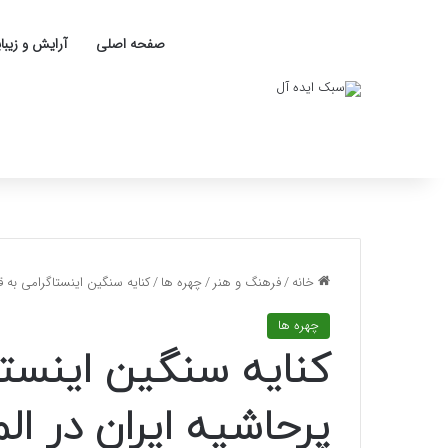
صفحه اصلی
آرایش و زیبا
خانه
/
فرهنگ و هنر
/
چهره ها
/
کنایه سنگین اینستاگرامی به 
چهره ها
کنایه سنگین اینستا
پرحاشیه ایران در 