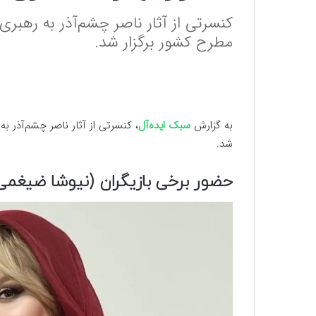
کنسرتی از آثار ناصر چشم‌آذر به رهبر
مطرح کشور برگزار شد.
به گزارش
سبک ایده‌آل
، کنسرتی از آثار ناصر چشم‌آذر ب
شد.
حضور برخی بازیگران (نیوشا ضیغمی، 