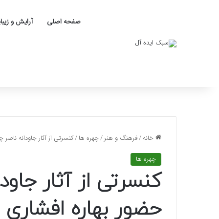
صفحه اصلی
آرایش و زیبا
خانه
/
فرهنگ و هنر
/
چهره ها
/
کنسرتی از آثار جاودانه ناصر 
چهره ها
کنسرتی از آثار جاودا
حضور بهاره افشاری 