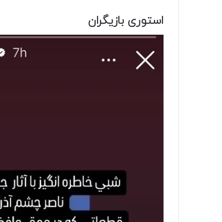
استوری بازیگران