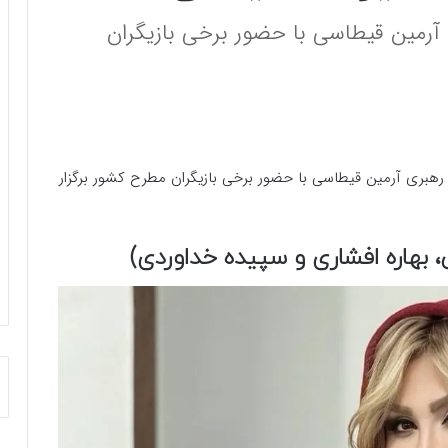
ی آرمین قیطاسی با حضور برخی بازیگران
ه رهبری آرمین قیطاسی با حضور برخی بازیگران مطرح کشور برگزار
بهاره افشاری و سپیده خداوردی)​