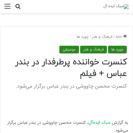
منو
جستجو ب
خانه
/
فرهنگ و هنر
/
چهره ها
چهره ها
فرهنگ و هنر
موسیقی
کنسرت خواننده پرطرفدار در بندر
عباس + فیلم
کنسرت محسن چاووشی در بندر عباس برگزار می‌شود.
به گزارش
سبک ایده‌آل
، کنسرت محسن چاووشی در بندر عباس برگزار
می‌شود.