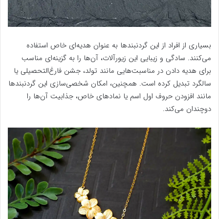
بسیاری از افراد از این گردنبندها به عنوان هدیه‌ای خاص استفاده
می‌کنند. سادگی و زیبایی این زیورآلات، آن‌ها را به گزینه‌ای مناسب
برای هدیه دادن در مناسبت‌هایی مانند تولد، جشن فارغ‌التحصیلی یا
سالگرد تبدیل کرده است. همچنین، امکان شخصی‌سازی این گردنبندها
مانند افزودن حروف اول اسم یا نمادهای خاص، جذابیت آن‌ها را
دوچندان می‌کند.