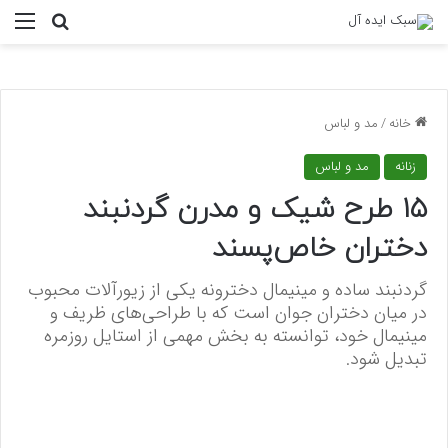
منو
جستجو ب
خانه
/
مد و لباس
زنانه
مد و لباس
۱۵ طرح شیک و مدرن گردنبند
دختران خاص‌پسند
گردنبند ساده و مینیمال دخترونه یکی از زیورآلات محبوب
در میان دختران جوان است که با طراحی‌های ظریف و
مینیمال خود، توانسته به بخش مهمی از استایل روزمره
تبدیل شود.