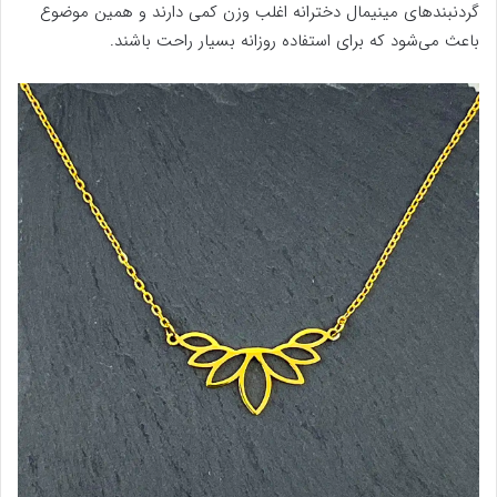
گردنبندهای مینیمال دخترانه اغلب وزن کمی دارند و همین موضوع
باعث می‌شود که برای استفاده روزانه بسیار راحت باشند.