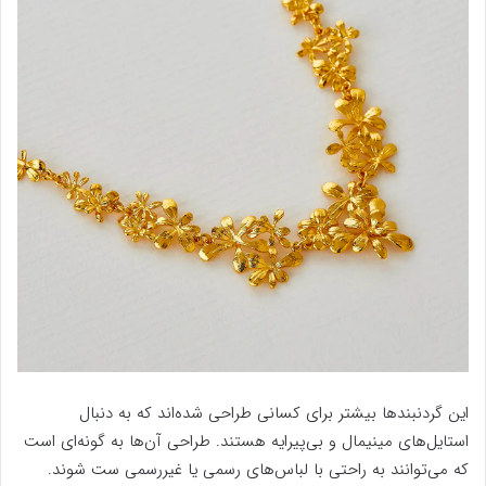
این گردنبندها بیشتر برای کسانی طراحی شده‌اند که به دنبال
استایل‌های مینیمال و بی‌پیرایه هستند. طراحی آن‌ها به گونه‌ای است
که می‌توانند به راحتی با لباس‌های رسمی یا غیررسمی ست شوند.