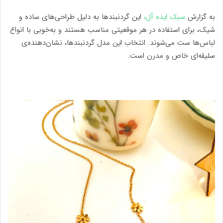
به گزارش
سبک ایده آل،
این گردنبندها به دلیل طراحی‌های ساده و
شیک، برای استفاده در هر موقعیتی مناسب هستند و به‌خوبی با انواع
لباس‌ها ست می‌شوند. انتخاب این مدل گردنبندها، نشان‌دهنده‌ی
سلیقه‌ای خاص و مدرن است.