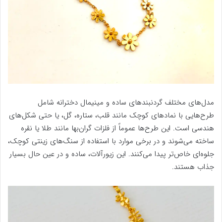
مدل‌های مختلف گردنبندهای ساده و مینیمال دخترانه شامل
طرح‌هایی با نمادهای کوچک مانند قلب، ستاره، گل، یا حتی شکل‌های
هندسی است. این طرح‌ها عموماً از فلزات گران‌بها مانند طلا یا نقره
ساخته می‌شوند و در برخی موارد با استفاده از سنگ‌های زینتی کوچک،
جلوه‌ای خاص‌تر پیدا می‌کنند. این زیورآلات، ساده و در عین حال بسیار
جذاب هستند.