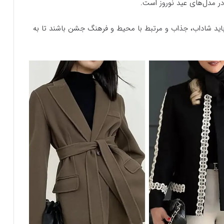
ر مدل‌های عید نوروز است.
 باید شاداب، جذاب و مرتبط با محیط و فرهنگ جشن باشند تا به