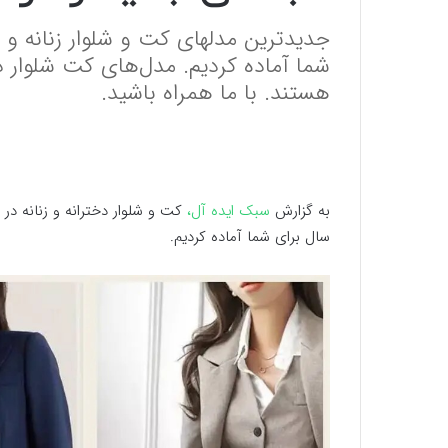
جدیدترین مدلهای کت و شلوار زنانه و 
شما آماده کردیم. مدل‌های کت شلوار 
هستند. با ما همراه باشید.
به گزارش
سبک ایده آل،
کت و شلوار دخترانه و زنانه در
سال برای شما آماده کردیم.