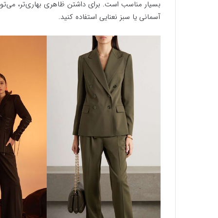
بسیار مناسب است. برای داشتن ظاهری بهاری‌تر، می‌توا
آسمانی یا سبز نعنایی استفاده کنید.