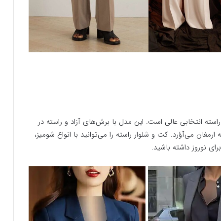
استه انتخابی عالی است. این مدل با برش‌های آزاد و راسته در
رمغان می‌آﺅرد. کت و شلوار راسته را می‌توانید با انواع شومیز،
ی نوروز داشته باشید.