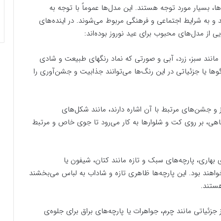
، بسیار مورد توجه هستند. این مدل‌ها عموماً با توجه به
و به شرایط اجتماعی و فرهنگی مربوط می‌شوند. در اینده‌های
یی از مدل‌های محبوب برای عید نوروز بوده‌اند:
ی مانند سبز، زرد، آبی و صورتی که نماد رنگهای طبیعت و شادی
وها یا جزئیاتی در این رنگ‌ها می‌توانند جذابیت و جشن‌آوری را
ز و جشن‌های مرتبط با آن اشاره دارند، مانند شکل‌های
اهی، بر روی کت و شلوارها به کار می‌رود تا جوی خاص و مرتبط
بهاری، پارچه‌های سبک و تازه مانند کتان، شیفون یا
واهند بود. این پارچه‌ها ظاهری تازه و شاداب به لباس می‌بخشند
ستند.
 جزئیاتی مانند چرم، جواهرات یا پارچه‌های براق برای جلوه‌ی