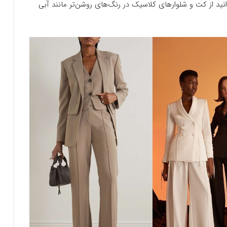
نید از کت و شلوارهای کلاسیک در رنگ‌های روشن‌تر مانند آبی