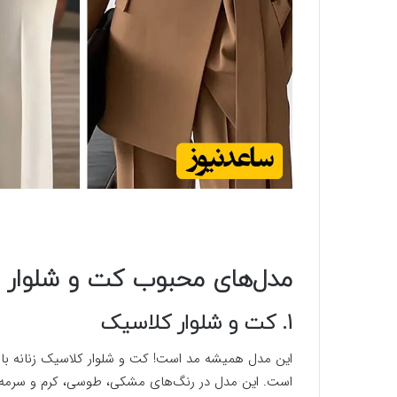
مدل‌های محبوب کت و شلوار زن
1. کت و شلوار کلاسیک
این مدل همیشه مد است! کت و شلوار کلاسیک زنانه ب
است. این مدل در رنگ‌های مشکی، طوسی، کرم و سرمه‌ا