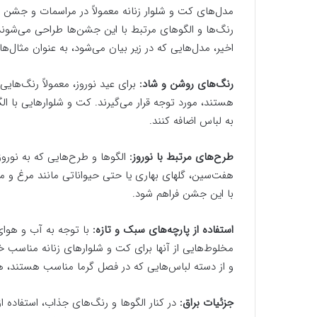
مدل‌های کت و شلوار زنانه معمولاً در مراسمات و جشن ها
رنگ‌ها و الگوهای مرتبط با این جشن‌ها طراحی می‌شوند 
اخیر، مدل‌هایی که در زیر بیان می‌شود، به عنوان مثال‌ها
رنگ‌های روشن و شاد:
برای عید نوروز، معمولاً رنگ‌های
هستند، مورد توجه قرار می‌گیرند. کت و شلوارهایی با الگ
به لباس اضافه کنند.
طرح‌های مرتبط با نوروز:
الگوها و طرح‌هایی که به نورو
هفت‌سین، گلهای بهاری یا حتی حیواناتی مانند مرغ و م
با این جشن فراهم شود.
استفاده از پارچه‌های سبک و تازه:
با توجه به آب و هوای 
مخلوط‌هایی از آنها برای کت و شلوارهای زنانه مناسب خ
و از دسته لباس‌هایی که در فصل گرما مناسب هستند، ه
جزئیات براق:
در کنار الگوها و رنگ‌های جذاب، استفاده از