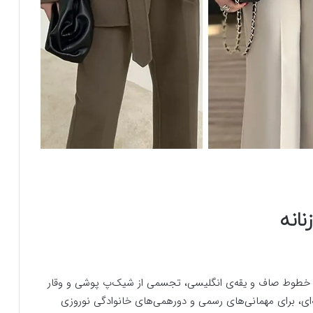
انه
ا خطوط صاف و یقه‌ی انگلیسی، تجسمی از شیک‌پ پوشی و وقار
ی، برای مهمانی‌های رسمی و دورهمی‌های خانوادگی نوروزی