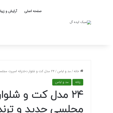
صفحه اصلی
آرایش و زیبا
خانه
/
مد و لباس
/
۲۴ مدل کت و شلوار دخترانه اسپرت مجلسی جدید و ترند 1404
زنانه
مد و لباس
۲۴ مدل کت و شلوا
مجلسی جدید و ترند 404