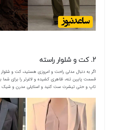
2. کت و شلوار راسته
اگر به دنبال مدلی راحت و امروزی هستید، کت و شلوار ر
قسمت پایین تنه، ظاهری کشیده و لاغرتر را برای شما به ا
تاپ و حتی تیشرت ست کنید و استایلی مدرن و شیک برا