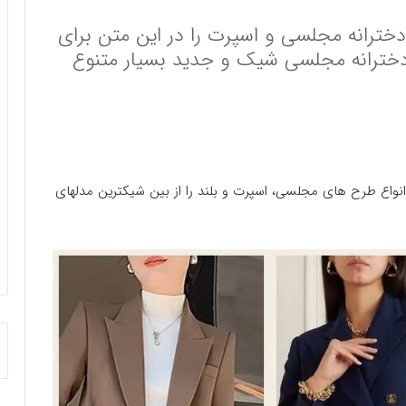
دخترانه مجلسی و اسپرت را در این متن برای
دخترانه مجلسی شیک و جدید بسیار متنوع
 انواع طرح های مجلسی، اسپرت و بلند را از بین شیکترین مدلهای