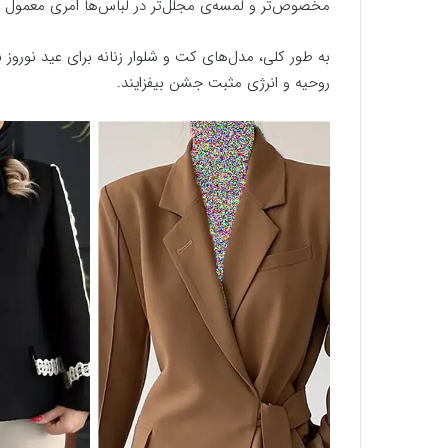
مخصوص‌تر و لمسه‌ی مجلل‌تر در لباس‌ها امری معمول د
به طور کلی، مدل‌های کت و شلوار زنانه برای عید نوروز
روحیه و انرژی مثبت جشن بیفزایند.