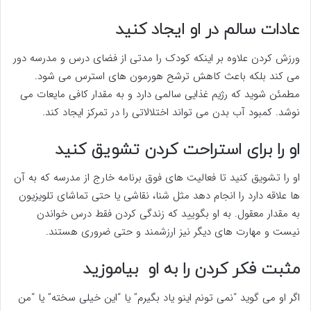
عادات سالم در او ایجاد کنید
ورزش کردن علاوه بر اینکه کودک را مدتی از فضای درس و مدرسه دور
می کند بلکه باعث کاهش ترشح هورمون های استرس می شود.
مطمئن شوید که رژیم غذایی سالمی دارد و به مقدار کافی مایعات می
نوشد. کمبود آب بدن می تواند اختلالاتی را در تمرکز ایجاد کند.
او را برای استراحت کردن تشویق کنید
او را تشویق کنید تا فعالیت های فوق برنامه خارج از مدرسه که به آن
ها علاقه دارد را انجام دهد مثل شنا، نقاشی یا حتی تماشای تلویزیون
به مقدار معقول. به او بگویید که زندگی کردن فقط درس خواندن
نیست و مهارت های دیگر نیز ارزشمند و حتی ضروری هستند.
مثبت فکر کردن را به او بیاموزید
اگر او می گوید “نمی تونم اینو یاد بگیرم” یا “این خیلی سخته” یا “من