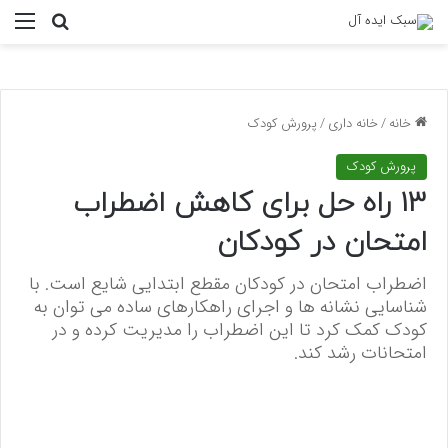
منو
جستجو ب
خانه
/
خانه داری
/
پرورش کودک
پرورش کودک
13 راه حل برای کاهش اضطراب
امتحان در کودکان
اضطراب امتحان در کودکان مقطع ابتدایی شایع است. با
شناسایی نشانه ها و اجرای راهکارهای ساده می توان به
کودک کمک کرد تا این اضطراب را مدیریت کرده و در
امتحانات رشد کند.