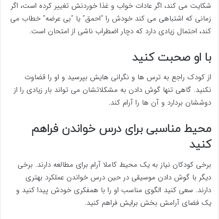
شکایت می کند، اگر عادات خواب و غذا خوردنش تغییر کرده است، اگر
زمانی که اشتباهی می کند خودش را “احمق” یا “بی عرضه” خطاب می
کند، احتمال زیادی دارد که دچار اضطراب ناشی از امتحان است.
با او صحبت کنید
از کودک راجع به ترس ها و نگرانی هایش بپرسید و او را قضاوت
نکنید. گاهی تنها گوش دادن به مشکلاتشان می‎ تواند بار زیادی را از
دوششان بردارد و آن ها را آرام کند.
محیط مناسبی برای درس خواندن فراهم
کنید
برخی کودکان نیاز به یک محیط کاملا آرام برای مطالعه دارند. برخی
دیگر با گوش دادن موسیقی در حین درس خواندن عملکرد بهتری
دارند. سعی کنید الگوی مناسب او را با همفکری خودش پیدا کنید و
یک فضای آرامش بخش برایش فراهم کنید.