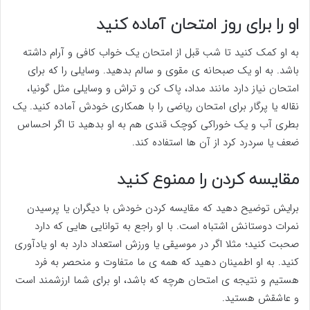
او را برای روز امتحان آماده کنید
به او کمک کنید تا شب قبل از امتحان یک خواب کافی و آرام داشته
باشد. به او یک صبحانه ی مقوی و سالم بدهید. وسایلی را که برای
امتحان نیاز دارد مانند مداد، پاک کن و تراش و وسایلی مثل گونیا،
نقاله یا پرگار برای امتحان ریاضی را با همکاری خودش آماده کنید. یک
بطری آب و یک خوراکی کوچک قندی هم به او بدهید تا اگر احساس
ضعف یا سردرد کرد از آن ها استفاده کند.
مقایسه کردن را ممنوع کنید
برایش توضیح دهید که مقایسه کردن خودش با دیگران یا پرسیدن
نمرات دوستانش اشتباه است. با او راجع به توانایی هایی که دارد
صحبت کنید؛ مثلا اگر در موسیقی یا ورزش استعداد دارد به او یادآوری
کنید. به او اطمینان دهید که همه ی ما متفاوت و منحصر به فرد
هستیم و نتیجه ی امتحان هرچه که باشد، او برای شما ارزشمند است
و عاشقش هستید.