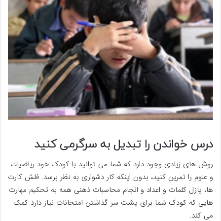
درس خواندن را تبدیل به سرگرمی کنید
روش های زیادی وجود دارد که شما می توانید با کودک خود ریاضیات
و علوم را تمرین کنید، بدون اینکه کار دشواری به نظر برسد. فلش کارت
ها، پازل کلمات و اعداد و انجام محاسبات ذهنی همه به تحکیم مهارت
هایی که کودک شما برای پشت سر گذاشتن امتحانات نیاز دارد کمک
می کند.