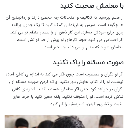
با معلمش صحبت کنید
از معلم بپرسید که تکالیف و امتحانات چه حجمی دارند و زمانبندی آن
ها چگونه است. سپس به فرزندتان کمک کنید تا یک جدول برنامه
ریزی برای خودش بسازد. این کار ذهن او را بسیار منظم تر می کند.
اگر احساس می کنید حجم کارهای او بیش از حد توانش است،
مطمئن شوید که معلم او می داند چه خبر است.
صورت مسئله را پاک نکنید
اگر او نگران و مضطرب است چون فکر می کند به اندازه ی کافی آماده
نیست، او را از کتاب هایش دور نکنید. پاک کردن صورت مسئله او را
نگران تر خواهد کرد. حتی اگر مطمئن هستید که به اندازه ی کافی
تلاش کرده است، او را متوقف نکنید. بلکه سعی کنید با حرف های
مثبت و تشویق کردن، استرسش را کم کنید.