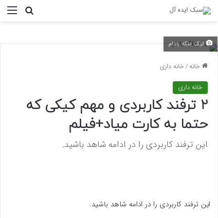
منو
جستجو ب
کیک ملکه بادام
خانه
/
خانه داری
خانه داری
2 ترفند کاربردی و مهم کیکی که
حتما به کارت میاد+فیلم
این ترفند کاربردی را در ادامه شاهد باشید.
این ترفند کاربردی را در ادامه شاهد باشید.