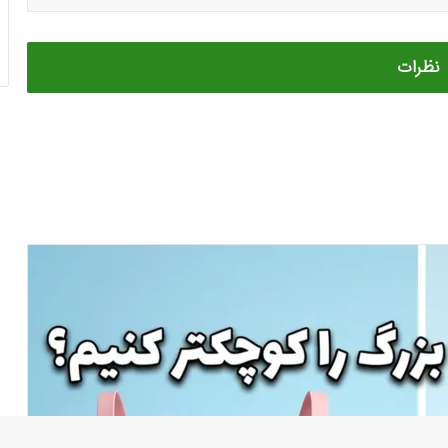
نظرات