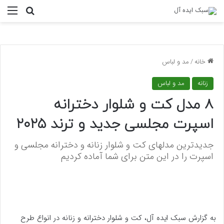
منو
جستجو ب
خانه
/
مد و لباس
زنانه
مد و لباس
8 مدل کت و شلوار دخترانه
اسپرت مجلسی جدید و ترند ۲۰۲۵
جدیدترین مدلهای کت و شلوار زنانه و دخترانه مجلسی و
اسپرت را در این متن برای شما آماده کردیم
به گزارش سبک ایده آل، کت و شلوار دخترانه و زنانه در انواع طرح