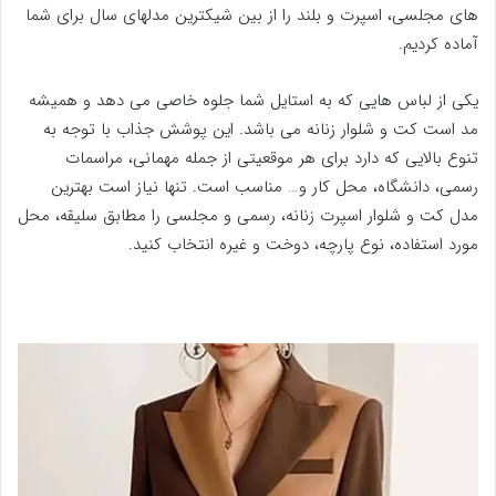
های مجلسی، اسپرت و بلند را از بین شیکترین مدلهای سال برای شما
آماده کردیم.
یکی از لباس هایی که به استایل شما جلوه خاصی می دهد و همیشه
مد است کت و شلوار زنانه می باشد. این پوشش جذاب با توجه به
تنوع بالایی که دارد برای هر موقعیتی از جمله مهمانی، مراسمات
رسمی، دانشگاه، محل کار و… مناسب است. تنها نیاز است بهترین
مدل کت و شلوار اسپرت زنانه، رسمی و مجلسی را مطابق سلیقه، محل
مورد استفاده، نوع پارچه، دوخت و غیره انتخاب کنید.