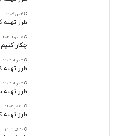
3 مهر 1403
طرز تهیه 
15 مرداد 1403
چکار کنیم
2 مرداد 1403
طرز تهیه 
2 مرداد 1403
طرز تهیه س
31 تیر 1403
طرز تهیه 
30 تیر 1403