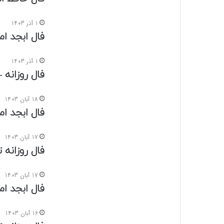
1 آذر 1403
فال ابجد امروز پ
1 آذر 1403
فال روزانه – پنج
18 آبان 1403
فال ابجد امروز
17 آبان 1403
فال روزانه تاروت
17 آبان 1403
فال ابجد امروز
16 آبان 1403