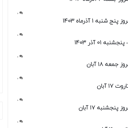
0
نج شنبه 1 آذرماه 1403
0
شنبه 01 آذر 1403
0
 جمعه ۱۸ آبان
0
 ۱۷ آبان
0
 پنجشنبه ۱۷ آبان
0