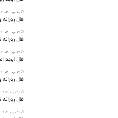
18 مرداد 1403
فال روزانه واق
17 مرداد 1403
فال روزانه تاروت
17 مرداد 1403
فال ابجد امروز
17 مرداد 1403
فال روزانه واق
16 مرداد 1403
فال روزانه تاروت
16 مرداد 1403