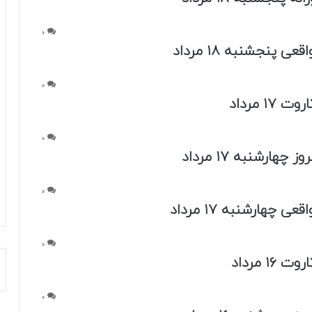
0
عی پنجشنبه ۱۸ مرداد
0
 ۱۷ مرداد
0
 چهارشنبه ۱۷ مرداد
0
عی چهارشنبه ۱۷ مرداد
0
 ۱۶ مرداد
0