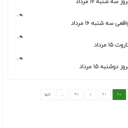
 سه شنبه ۱۶ مرداد
0
عی سه شنبه ۱۶ مرداد
0
 ۱۵ مرداد
0
 دوشنبه ۱۵ مرداد
20
21
»
30
...
انتها